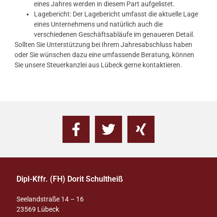
eines Jahres werden in diesem Part aufgelistet.
Lagebericht: Der Lagebericht umfasst die aktuelle Lage
eines Unternehmens und natürlich auch die
verschiedenen Geschäftsabläufe im genaueren Detail.
Sollten Sie Unterstützung bei Ihrem Jahresabschluss haben
oder Sie wünschen dazu eine umfassende Beratung, können
Sie unsere Steuerkanzlei aus Lübeck gerne kontaktieren.
Dipl-Kffr. (FH) Dorit Schultheiß
Seelandstraße 14 – 16
23569 Lübeck