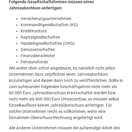
Folgende Gesellschaftsformen müssen einen
Jahresabschluss anfertigen:
Versicherungsunternehmen
Kommanditgesellschaften (KG)
Kreditinstitute
Kapitalgesellschaften
Handelsgesellschaften (OHG)
Genossenschaften
Finanzdienstleister
Pensionsfonds
Wie weiter oben schon angedeutet, ist natürlich nicht jedes
Unternehmen dazu verpflichtet einen Jahresabschluss
anzufertigen und diesen dann noch zu veröffentlichen. Sollte in
zwei aufeinander folgenden Geschäftsjahren nicht mehr als
60.000 Euro Jahresüberschuss erwirtschaftet werden bzw.
nicht mehr als 600.000 Euro Umsatzerlöse, so müssen selbst
Einzelkaufleute keinen Jahresüberschuss anfertigen. Für
solche Unternehmen reicht es vollkommen, wenn eine
Einnahmen-Überschuss-Rechnung angefertigt wird.
Alle anderen Unternehmen müssen die aufwendige Arbeit des