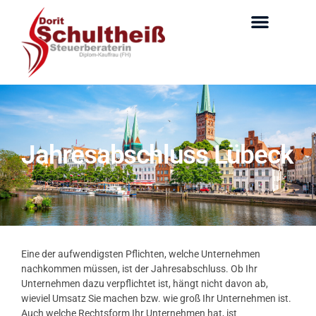
Jahresabschluss Lübeck
Eine der aufwendigsten Pflichten, welche Unternehmen
nachkommen müssen, ist der Jahresabschluss. Ob Ihr
Unternehmen dazu verpflichtet ist, hängt nicht davon ab,
wieviel Umsatz Sie machen bzw. wie groß Ihr Unternehmen ist.
Auch welche Rechtsform Ihr Unternehmen hat, ist