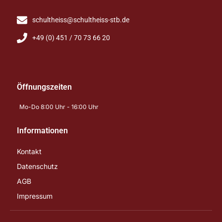
schultheiss@schultheiss-stb.de
+49 (0) 451 / 70 73 66 20
Öffnungszeiten
Mo-Do 8:00 Uhr - 16:00 Uhr
Informationen
Kontakt
Datenschutz
AGB
Impressum