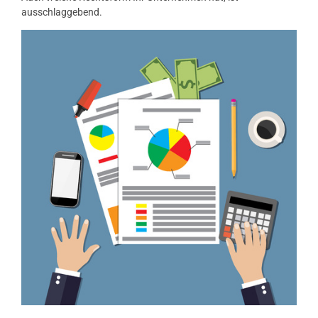
ausschlaggebend.